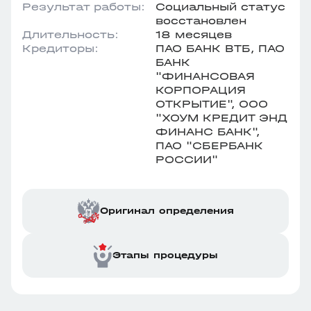
Результат работы:
Социальный статус
восстановлен
Длительность:
18 месяцев
Кредиторы:
ПАО БАНК ВТБ, ПАО
БАНК
"ФИНАНСОВАЯ
КОРПОРАЦИЯ
ОТКРЫТИЕ", ООО
"ХОУМ КРЕДИТ ЭНД
ФИНАНС БАНК",
ПАО "СБЕРБАНК
РОССИИ"
Оригинал определения
Этапы процедуры