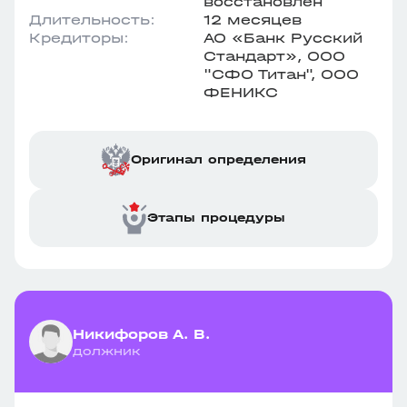
восстановлен
Длительность:
12 месяцев
Кредиторы:
АО «Банк Русский
Стандарт», ООО
"СФО Титан", ООО
ФЕНИКС
Оригинал определения
Этапы процедуры
Никифоров А. В.
должник