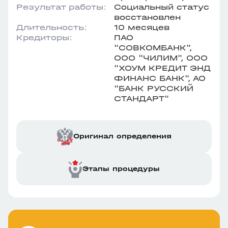
Результат работы:
Социальный статус
восстановлен
Длительность:
10 месяцев
Кредиторы:
ПАО
"СОВКОМБАНК",
ООО "ЧИЛИМ", ООО
"ХОУМ КРЕДИТ ЭНД
ФИНАНС БАНК", АО
"БАНК РУССКИЙ
СТАНДАРТ"
Оригинал определения
Этапы процедуры