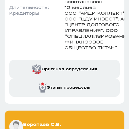
восстановлен
Длительность:
12 месяцев
Кредиторы:
ООО "АЙДИ КОЛЛЕКТ",
ООО "ЦДУ ИНВЕСТ", АО
"ЦЕНТР ДОЛГОВОГО
УПРАВЛЕНИЯ", ООО
"СПЕЦИАЛИЗИРОВАНН
ФИНАНСОВОЕ
ОБЩЕСТВО ТИТАН"
Оригинал определения
Этапы процедуры
Воропаев С.В.