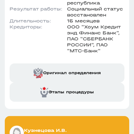
республика
Результат работы:
Социальный статус
восстановлен
Длительность:
15 месяцев
Кредиторы:
ООО "Хоум Кредит
энд Финанс Банк",
ПАО "СБЕРБАНК
РОССИИ", ПАО
"МТС-Банк"
Оригинал определения
Этапы процедуры
Кузнецова И.В.