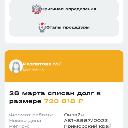
Оригинал определения
Этапы процедуры
Разлатова М.Г.
должник
28 марта списан долг в
размере
720 818 ₽
Формат работы:
Онлайн
Номер дела:
А51-8987/2023
Регион:
Приморский край