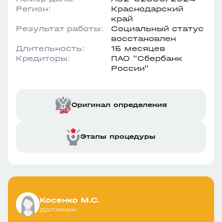
Регион:
Краснодарский
край
Результат работы:
Социальный статус
восстановлен
Длительность:
15 месяцев
Кредиторы:
ПАО "Сбербанк
России"
Оригинал определения
Этапы процедуры
Косенко М.С.
должник