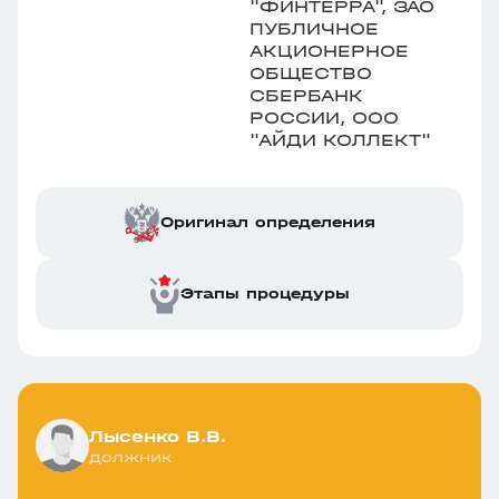
"ФИНТЕРРА", ЗАО
ПУБЛИЧНОЕ
АКЦИОНЕРНОЕ
ОБЩЕСТВО
СБЕРБАНК
РОССИИ, ООО
"АЙДИ КОЛЛЕКТ"
Оригинал определения
Этапы процедуры
Лысенко В.В.
должник