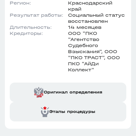
Регион:
Краснодарский
край
Результат работы:
Социальный статус
восстановлен
Длительность:
14 месяцев
Кредиторы:
ООО "ПКО
"Агентство
Судебного
Взыскания", ООО
"ПКО ТРАСТ", ООО
ПКО "АйДи
Коллект"
Оригинал определения
Этапы процедуры