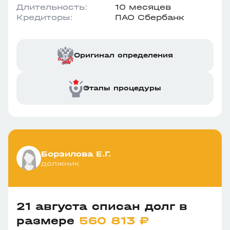
Длительность:
10 месяцев
Кредиторы:
ПАО Сбербанк
Оригинал определения
Этапы процедуры
Борзилова Е.Г.
должник
21 августа списан долг в
размере
560 813 ₽