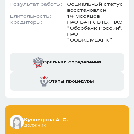
Результат работы:
Социальный статус
восстановлен
Длительность:
14 месяцев
Кредиторы:
ПАО БАНК ВТБ, ПАО
"Сбербанк России",
ПАО
"СОВКОМБАНК"
Оригинал определения
Этапы процедуры
Кузнецова А. С.
должник